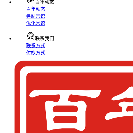
百年动态
百年动态
建站常识
优化常识
联系我们
联系方式
付款方式