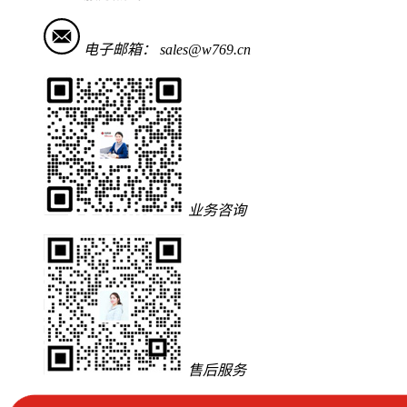
电子邮箱：
sales@w769.cn
业务咨询
售后服务