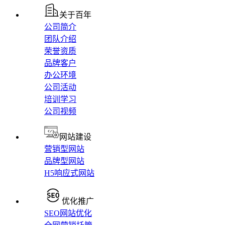
关于百年
公司简介
团队介绍
荣誉资质
品牌客户
办公环境
公司活动
培训学习
公司视频
网站建设
营销型网站
品牌型网站
H5响应式网站
优化推广
SEO网站优化