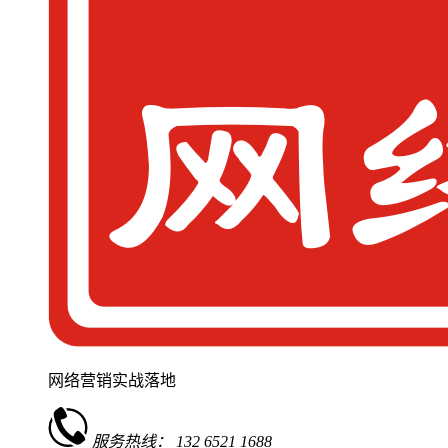
网络营销实战落地
服务热线：
132 6521 1688