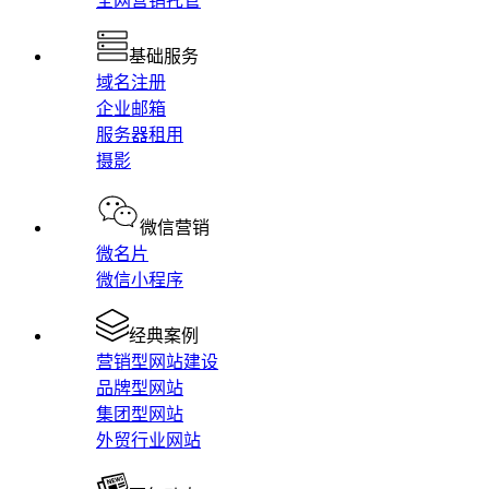
全网营销托管
基础服务
域名注册
企业邮箱
服务器租用
摄影
微信营销
微名片
微信小程序
经典案例
营销型网站建设
品牌型网站
集团型网站
外贸行业网站