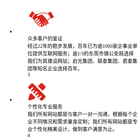
众多客户的鉴证
经过22年的稳步发展，百年已为逾1000家企事业单
位提供互联网服务；逾1/3的东莞市镇公安局选择
我们为其建设网站；启光集团、联泰集团、君泰集
团等知名企业选择百年。
3
个性化专业服务
我们所有网站都是与客户一对一沟通，根据每个企
业不同情况和需求量身定制；我们所有网站都是专
业个性化精美设计，做到客户满意为止。
4