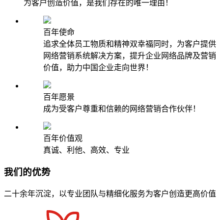
为客户创造价值，是我们存在的唯一理由！
百年使命
追求全体员工物质和精神双幸福同时，为客户提供
网络营销系统解决方案，提升企业网络品牌及营销
价值，助力中国企业走向世界！
百年愿景
成为受客户尊重和信赖的网络营销合作伙伴！
百年价值观
真诚、利他、高效、专业
我们的优势
二十余年沉淀，以专业团队与精细化服务为客户创造更高价值