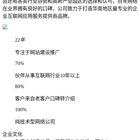
且还有各类行业协会和高新产业园区的选择和认可。百年网络
在业界拥有良好的口碑，公司致力于打造华南地区最专业的企
业互联网应用服务提供商品牌。
22
年
专注于网站建设推广
70
%
伙伴从事互联网行业10年以上
80
%
客户来自老客户口碑转介绍
100
%
纯技术型网络公司
企业文化