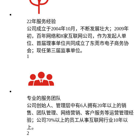
22年服务经验
公司成立于2004年10月，不断发展壮大；2009年
初，百年网络和8家互联网公司，作为发起人单
位、首届理事单位共同成立了东莞市电子商务协
会；现任第三届监事单位。
1
专业的服务团队
公司创始人、管理层中有6人拥有20年以上的销
售、团队管理、网络营销、客户服务等运营管理经
验；公司70%以上的员工从事互联网行业10年以
上。
2