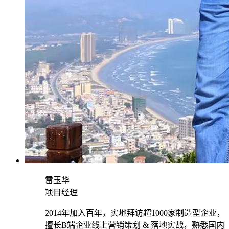
雷玉华
项目经理
2014年加入百年，实地拜访超1000家制造型企业，
擅长B端企业线上营销策划 & 落地实战，熟悉国内