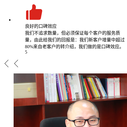
良好的口碑效应
我们不追求数量，但必须保证每个客户的服务质
量，由此给我们的回报是：我们新客户增量中超过
80%来自老客户的转介绍，我们做的是口碑效应。
5