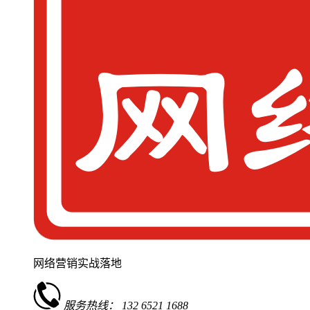
网络营销实战落地
服务热线：
132 6521 1688