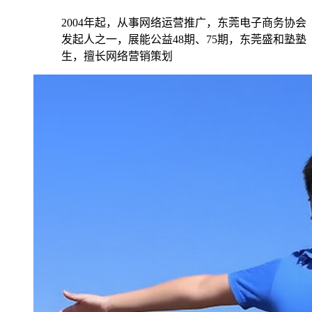
2004年起，从事网络运营推广，东莞电子商务协会
发起人之一，展能公益48期、75期，东莞盛和塾塾
生，擅长网络营销策划