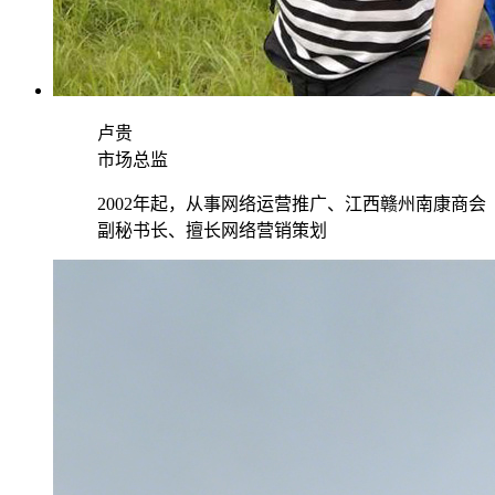
卢贵
市场总监
2002年起，从事网络运营推广、江西赣州南康商会
副秘书长、擅长网络营销策划