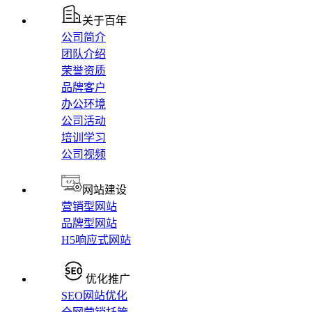
关于百年
公司简介
团队介绍
荣誉资质
品牌客户
办公环境
公司活动
培训学习
公司视频
网站建设
营销型网站
品牌型网站
H5响应式网站
优化推广
SEO网站优化