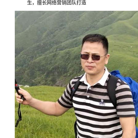
生，擅长网络营销团队打造