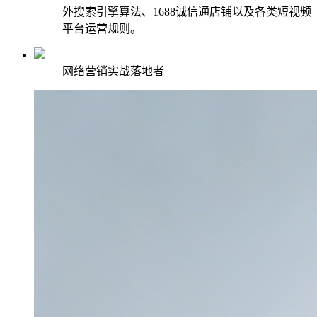
外搜索引擎算法、1688诚信通店铺以及各类短视频
平台运营规则。
网络营销实战落地者