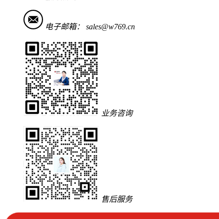
电子邮箱：
sales@w769.cn
业务咨询
售后服务