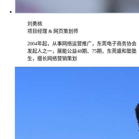
刘勇桃
项目经理 & 网页策划师
2004年起，从事网络运营推广，东莞电子商务协会
发起人之一，展能公益48期、75期，东莞盛和塾塾
生，擅长网络营销策划