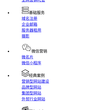
全网营销托管
基础服务
域名注册
企业邮箱
服务器租用
摄影
微信营销
微名片
微信小程序
经典案例
营销型网站建设
品牌型网站
集团型网站
外贸行业网站