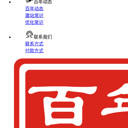
百年动态
百年动态
建站常识
优化常识
联系我们
联系方式
付款方式