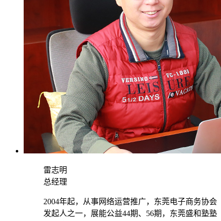
雷志明
总经理
2004年起，从事网络运营推广，东莞电子商务协会
发起人之一，展能公益44期、56期，东莞盛和塾塾