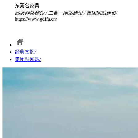
东莞名家具
品牌网站建设
/
二合一网站建设
/
集团网站建设
/
https://www.gdffa.cn/
经典案例
/
集团型网站
/