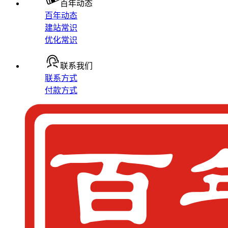
百年动态
百年动态
建站常识
优化常识
联系我们
联系方式
付款方式