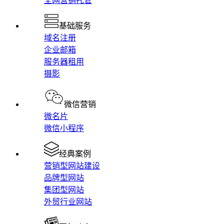
全网营销托管
基础服务
域名注册
企业邮箱
服务器租用
摄影
微信营销
微名片
微信小程序
经典案例
营销型网站建设
品牌型网站
集团型网站
外贸行业网站