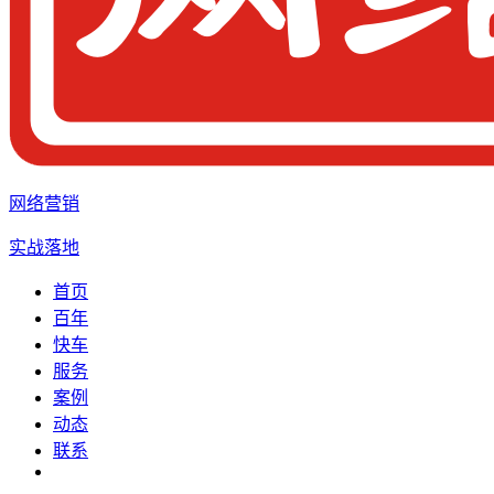
网络营销
实战落地
首页
百年
快车
服务
案例
动态
联系