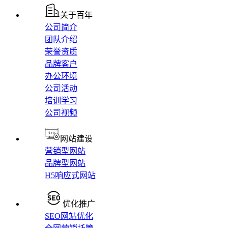
关于百年
公司简介
团队介绍
荣誉资质
品牌客户
办公环境
公司活动
培训学习
公司视频
网站建设
营销型网站
品牌型网站
H5响应式网站
优化推广
SEO网站优化