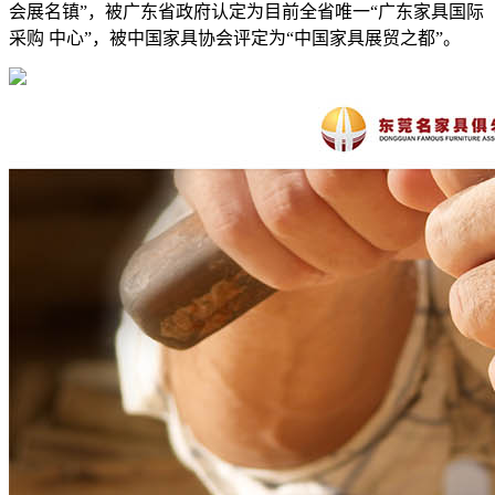
会展名镇”，被广东省政府认定为目前全省唯一“广东家具国际
采购 中心”，被中国家具协会评定为“中国家具展贸之都”。