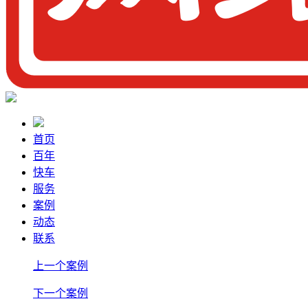
首页
百年
快车
服务
案例
动态
联系
上一个案例
下一个案例