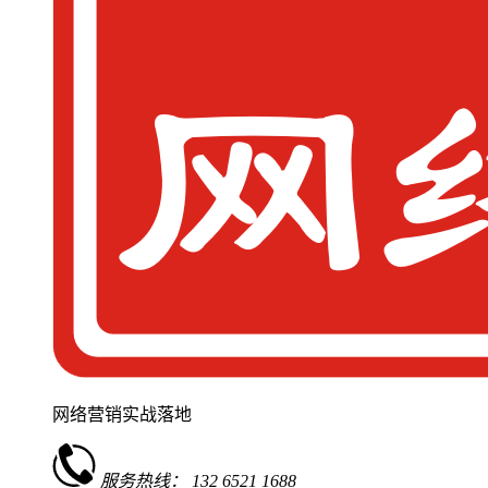
网络营销实战落地
服务热线：
132 6521 1688