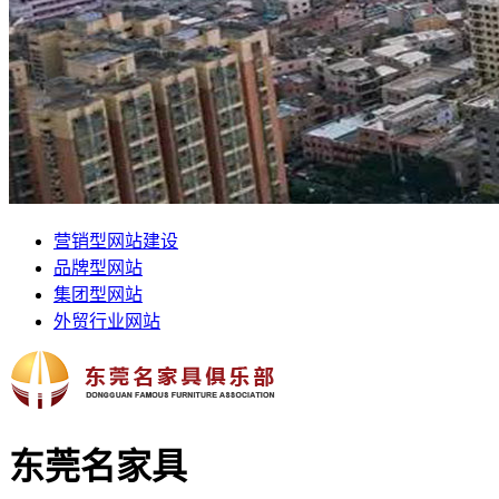
营销型网站建设
品牌型网站
集团型网站
外贸行业网站
东莞名家具