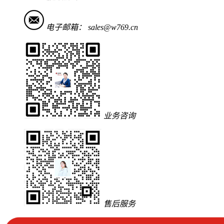
电子邮箱：
sales@w769.cn
业务咨询
售后服务