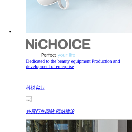
Dedicated to the beauty equipment Production and
development of enterprise
科锐实业
外贸行业网站
网站建设