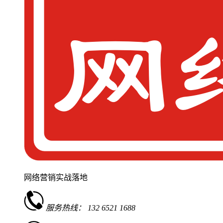
网络营销实战落地
服务热线：
132 6521 1688