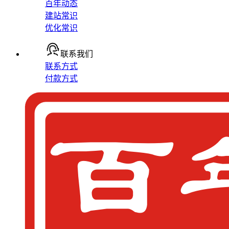
百年动态
建站常识
优化常识
联系我们
联系方式
付款方式