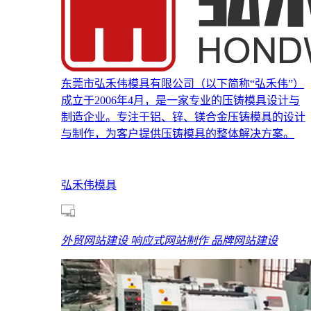
东莞市弘禾伟模具有限公司（以下简称“弘禾伟”）
成立于2006年4月，是一家专业的压铸模具设计与
制造企业。专注于铝、锌、镁合金压铸模具的设计
与制作，为客户提供压铸模具的整体解决方案。
弘禾伟模具
外贸网站建设
响应式网站制作
品牌网站建设