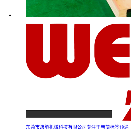
东莞市炜能机械科技有限公司专注于卷筒标签预涂