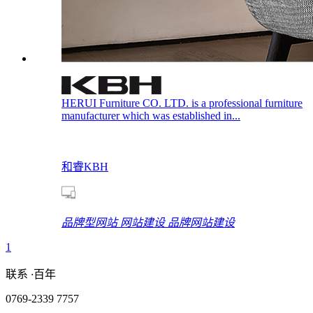
HERUI Furniture CO. LTD. is a professional furniture
manufacturer which was established in...
和睿KBH
品牌型网站
网站建设
品牌网站建设
1
联系
·
百年
0769-2339 7757