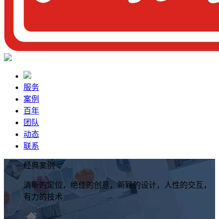
服务
案例
百年
团队
动态
联系
经典案例
清晰的定位，绝佳的创意，新颖的设计，人性的交互，
有力的技术