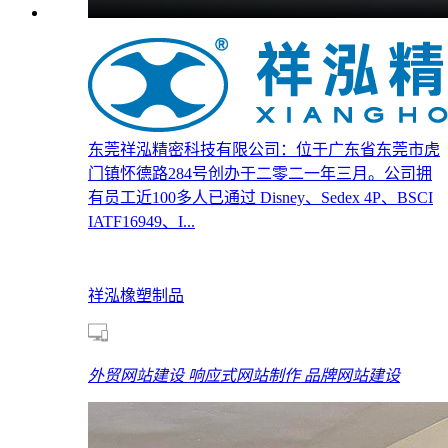
东莞祥泓精密科技有限公司：位于广东省东莞市虎
门镇怀德路284号创办于二零二一年三月。公司拥
有员工近100多人已通过 Disney、Sedex 4P、BSCI
IATF16949、I...
祥泓橡塑制品
外贸网站建设
响应式网站制作
品牌网站建设