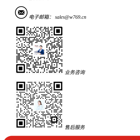
电子邮箱：
sales@w769.cn
业务咨询
售后服务