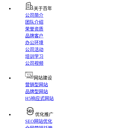
关于百年
公司简介
团队介绍
荣誉资质
品牌客户
办公环境
公司活动
培训学习
公司视频
网站建设
营销型网站
品牌型网站
H5响应式网站
优化推广
SEO网站优化