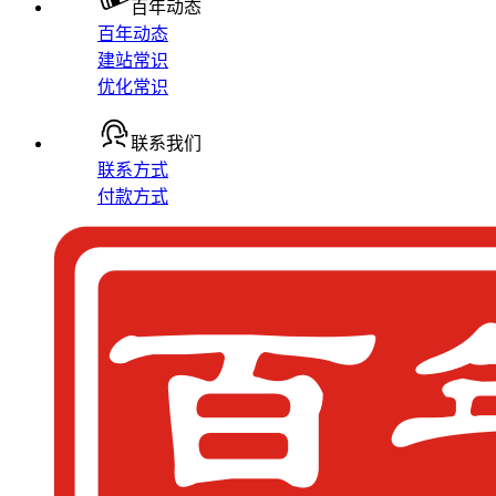
百年动态
百年动态
建站常识
优化常识
联系我们
联系方式
付款方式