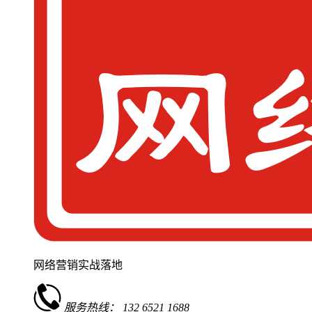
网络营销实战落地
服务热线：
132 6521 1688