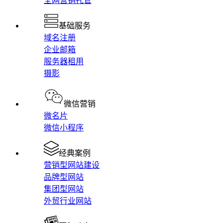
全网营销托管
基础服务
域名注册
企业邮箱
服务器租用
摄影
微信营销
微名片
微信小程序
经典案例
营销型网站建设
品牌型网站
集团型网站
外贸行业网站