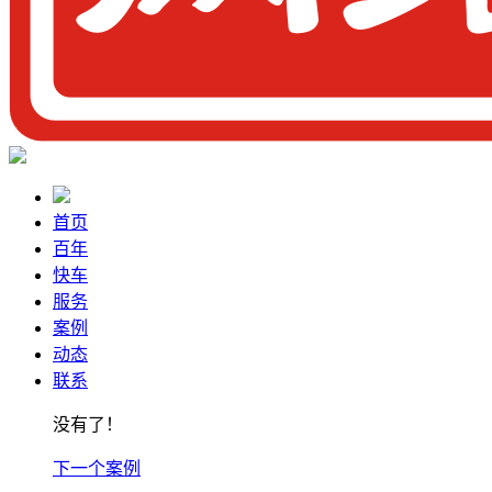
首页
百年
快车
服务
案例
动态
联系
没有了！
下一个案例