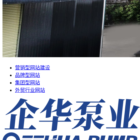
营销型网站建设
品牌型网站
集团型网站
外贸行业网站