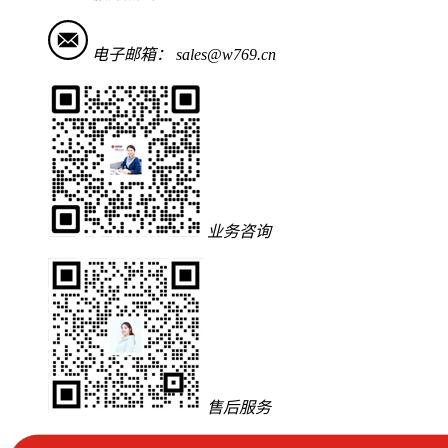
电子邮箱：
sales@w769.cn
业务咨询
售后服务