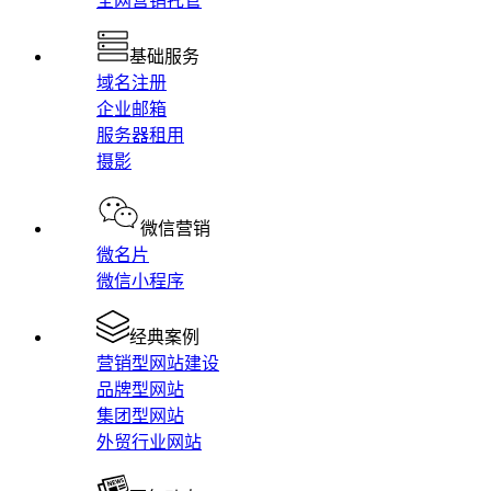
全网营销托管
基础服务
域名注册
企业邮箱
服务器租用
摄影
微信营销
微名片
微信小程序
经典案例
营销型网站建设
品牌型网站
集团型网站
外贸行业网站