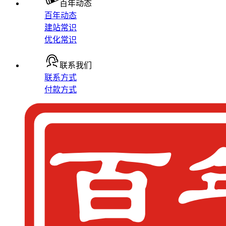
百年动态
百年动态
建站常识
优化常识
联系我们
联系方式
付款方式