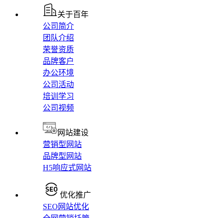
关于百年
公司简介
团队介绍
荣誉资质
品牌客户
办公环境
公司活动
培训学习
公司视频
网站建设
营销型网站
品牌型网站
H5响应式网站
优化推广
SEO网站优化