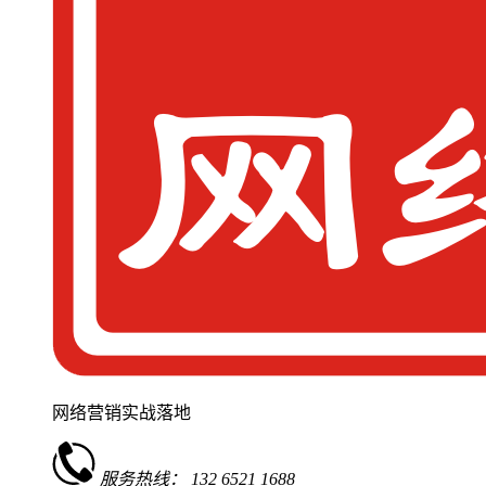
网络营销实战落地
服务热线：
132 6521 1688