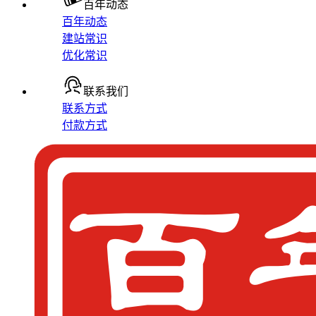
百年动态
百年动态
建站常识
优化常识
联系我们
联系方式
付款方式