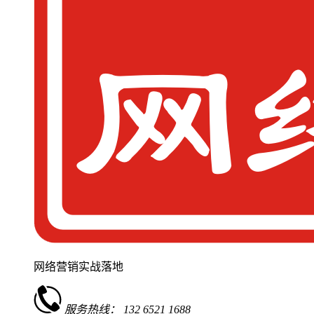
网络营销实战落地
服务热线：
132 6521 1688