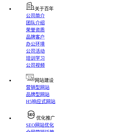
关于百年
公司简介
团队介绍
荣誉资质
品牌客户
办公环境
公司活动
培训学习
公司视频
网站建设
营销型网站
品牌型网站
H5响应式网站
优化推广
SEO网站优化