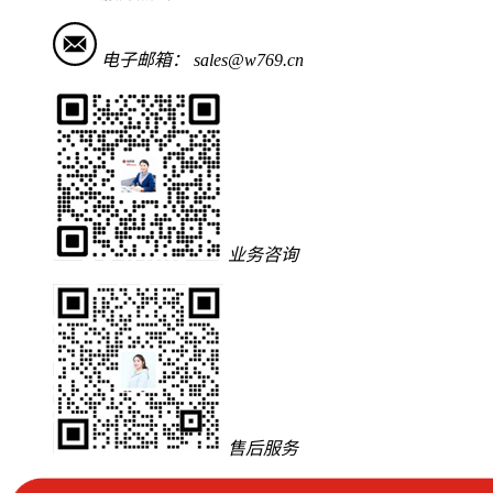
电子邮箱：
sales@w769.cn
业务咨询
售后服务