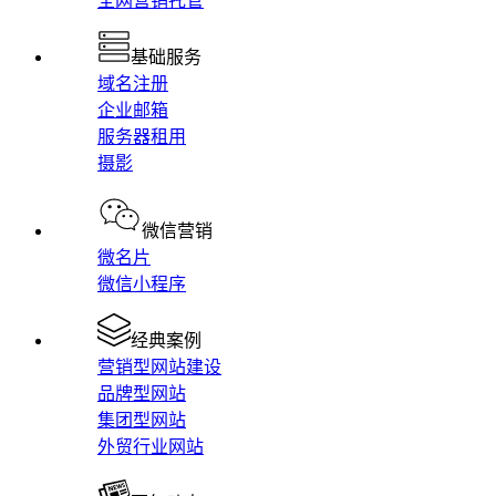
全网营销托管
基础服务
域名注册
企业邮箱
服务器租用
摄影
微信营销
微名片
微信小程序
经典案例
营销型网站建设
品牌型网站
集团型网站
外贸行业网站