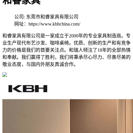
和睿家具
公司: 东莞市和睿家具有限公司
网址：https://www.kbhchina.com/
和睿家具有限公司是一家成立于2000年的专业家具制造商。专
业生产现代布艺沙发、咖啡桌椅。优质、创新的生产和有竞争
力的价格是我们的首要关注点。和瑞人倾注了18年的全部热情
和奉献。我们赢得了胜利，我们将秉承尽心尽力、尽善尽美的
敬业态度，与国内外朋友真诚合作。