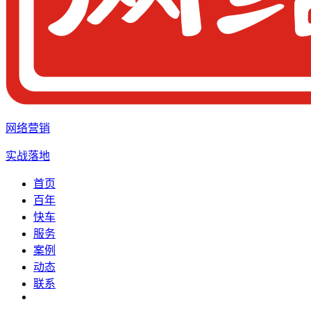
网络营销
实战落地
首页
百年
快车
服务
案例
动态
联系