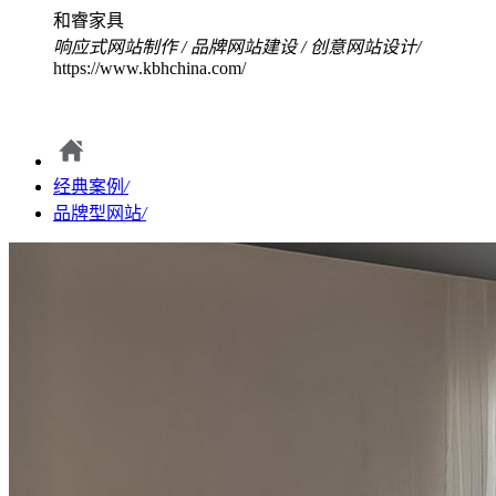
和睿家具
响应式网站制作
/
品牌网站建设
/
创意网站设计
/
https://www.kbhchina.com/
经典案例
/
品牌型网站
/