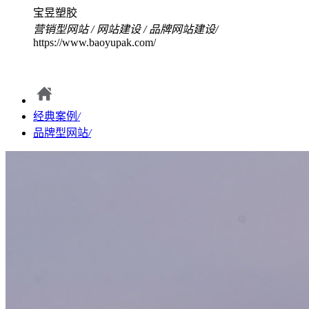
宝昱塑胶
营销型网站
/
网站建设
/
品牌网站建设
/
https://www.baoyupak.com/
经典案例
/
品牌型网站
/