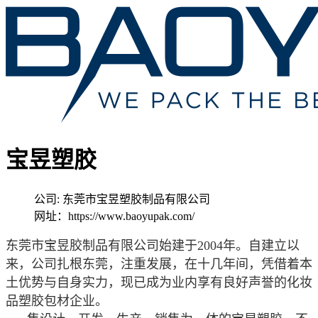
宝昱塑胶
公司: 东莞市宝昱塑胶制品有限公司
网址：https://www.baoyupak.com/
东莞市宝昱胶制品有限公司始建于2004年。自建立以
来，公司扎根东莞，注重发展，在十几年间，凭借着本
土优势与自身实力，现已成为业内享有良好声誉的化妆
品塑胶包材企业。