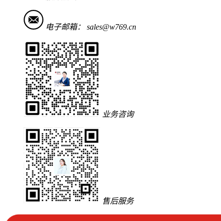
电子邮箱：
sales@w769.cn
业务咨询
售后服务