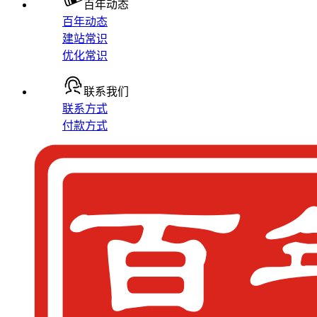
百年动态
百年动态
建站常识
优化常识
联系我们
联系方式
付款方式