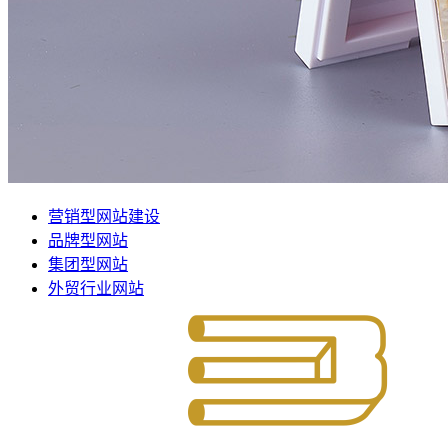
营销型网站建设
品牌型网站
集团型网站
外贸行业网站