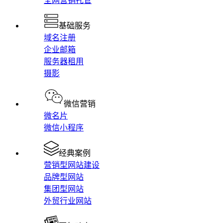
全网营销托管
基础服务
域名注册
企业邮箱
服务器租用
摄影
微信营销
微名片
微信小程序
经典案例
营销型网站建设
品牌型网站
集团型网站
外贸行业网站