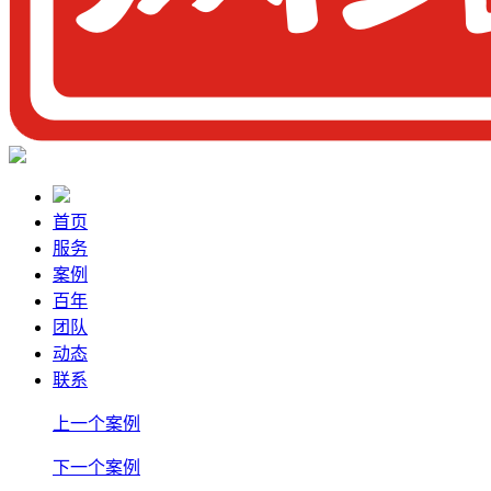
首页
服务
案例
百年
团队
动态
联系
上一个案例
下一个案例