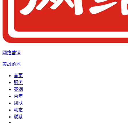
网络营销
实战落地
首页
服务
案例
百年
团队
动态
联系