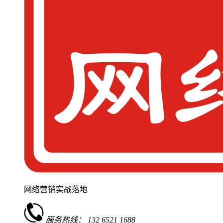
网络营销实战落地
服务热线：
132 6521 1688