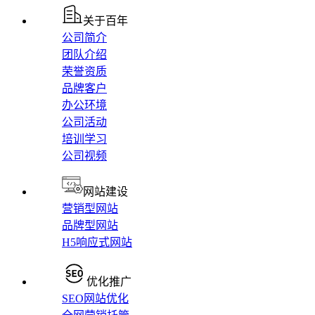
关于百年
公司简介
团队介绍
荣誉资质
品牌客户
办公环境
公司活动
培训学习
公司视频
网站建设
营销型网站
品牌型网站
H5响应式网站
优化推广
SEO网站优化