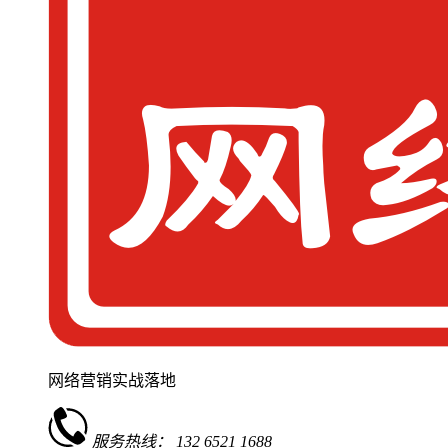
网络营销实战落地
服务热线：
132 6521 1688