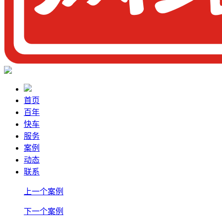
首页
百年
快车
服务
案例
动态
联系
上一个案例
下一个案例