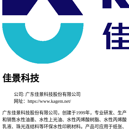
佳景科技
公司: 广东佳景科技股份有限公司
网址：https://www.kagem.net/
广东佳景科技股份有限公司，创建于1999年，专业研发、生产
和销售水性油墨、水性上光油、水性丙烯酸树脂、水性丙烯酸
乳液、珠光连结料等环保水性印刷材料。产品可应用于纸张、