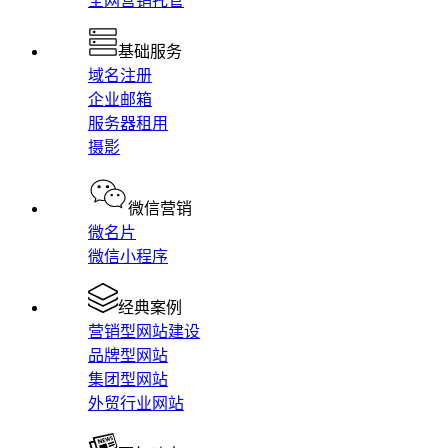
全网营销托管
基础服务
域名注册
企业邮箱
服务器租用
摄影
微信营销
微名片
微信小程序
经典案例
营销型网站建设
品牌型网站
集团型网站
外贸行业网站