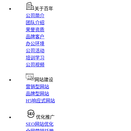
关于百年
公司简介
团队介绍
荣誉资质
品牌客户
办公环境
公司活动
培训学习
公司视频
网站建设
营销型网站
品牌型网站
H5响应式网站
优化推广
SEO网站优化