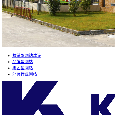
营销型网站建设
品牌型网站
集团型网站
外贸行业网站