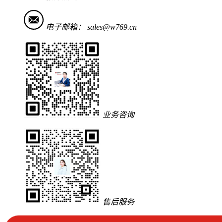
电子邮箱：
sales@w769.cn
业务咨询
售后服务