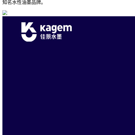
知名水性油墨品牌。