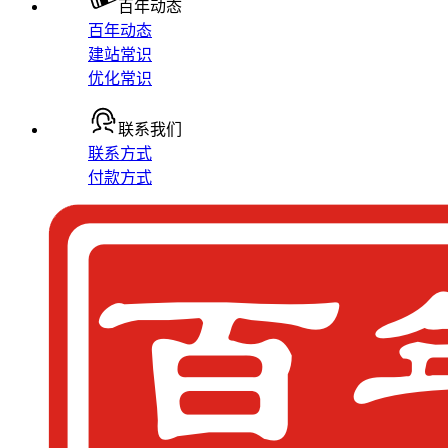
百年动态
百年动态
建站常识
优化常识
联系我们
联系方式
付款方式