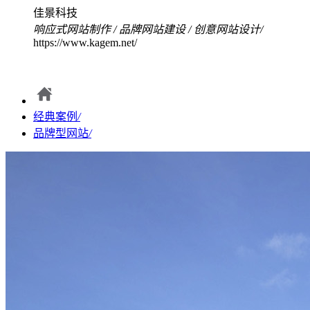
佳景科技
响应式网站制作
/
品牌网站建设
/
创意网站设计
/
https://www.kagem.net/
经典案例
/
品牌型网站
/