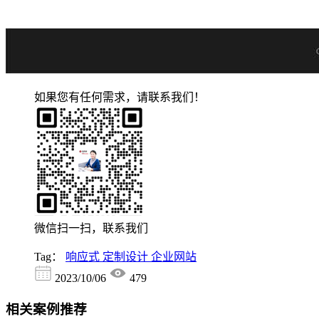
如果您有任何需求，请联系我们！
微信扫一扫，联系我们
Tag：
响应式
定制设计
企业网站
2023/10/06
479
相关案例推荐