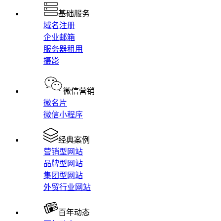
基础服务
域名注册
企业邮箱
服务器租用
摄影
微信营销
微名片
微信小程序
经典案例
营销型网站
品牌型网站
集团型网站
外贸行业网站
百年动态