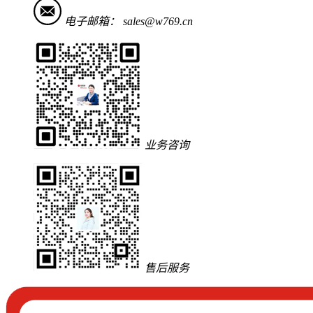
电子邮箱：
sales@w769.cn
业务咨询
售后服务