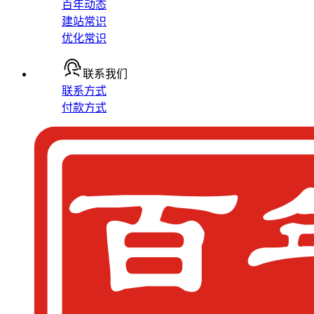
百年动态
建站常识
优化常识
联系我们
联系方式
付款方式