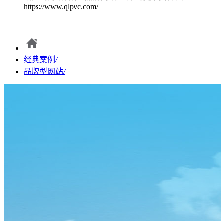
https://www.qlpvc.com/
经典案例
/
品牌型网站
/