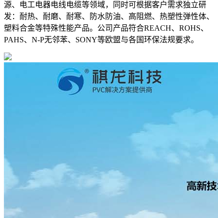
源、电工电器电线电缆等领域，同时可根据客户需求独立研
发：耐热、耐磨、耐寒、防水防油、高阻燃、热塑性弹性体、
塑料合金等特殊性能产品。公司产品符合REACH、ROHS、
PAHS、N-P无邻苯、SONY等欧盟与各国环保法规要求。