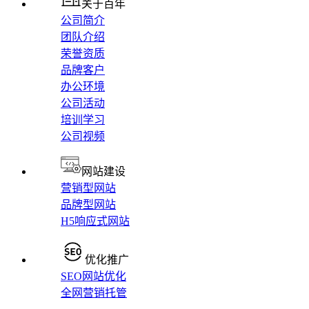
关于百年
公司简介
团队介绍
荣誉资质
品牌客户
办公环境
公司活动
培训学习
公司视频
网站建设
营销型网站
品牌型网站
H5响应式网站
优化推广
SEO网站优化
全网营销托管