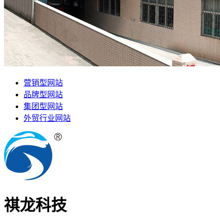
营销型网站
品牌型网站
集团型网站
外贸行业网站
祺龙科技