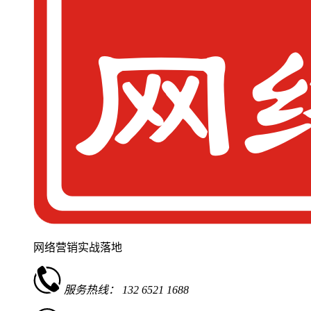
网络营销实战落地
服务热线：
132 6521 1688