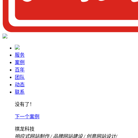
服务
案例
百年
团队
动态
联系
没有了！
下一个案例
祺龙科技
响应式网站制作
/
品牌网站建设
/
创意网站设计
/